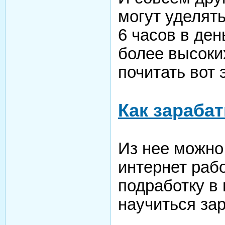
могут уделять
6 часов в ден
более высоки
почитать вот 
Как зараба
Из нее можно 
интернет рабо
подработку в
научиться за