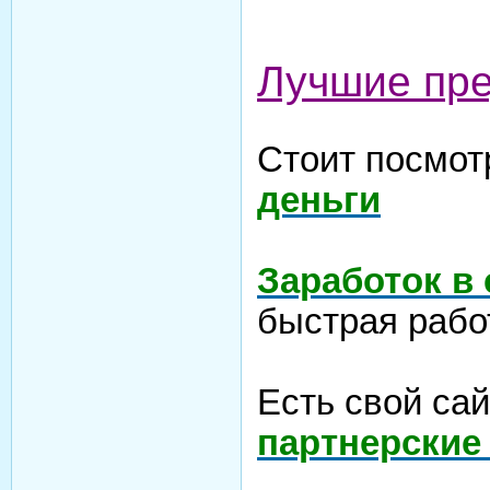
Лучшие пр
Стоит посмот
деньги
Заработок в
быстрая рабо
Есть свой са
партнерские