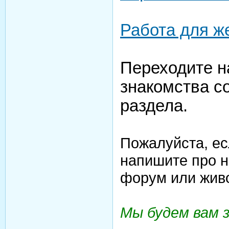
Работа для 
Переходите н
знакомства с
раздела.
Пожалуйста, ес
напишите про н
форум или жив
Мы будем вам 