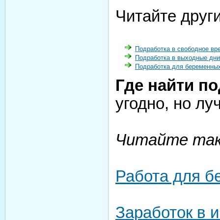
Читайте други
Подработка в свободное вр
Подработка в выходные дни
Подработка для беременны
Где найти п
угодно, но лу
Читайте так
Работа для б
Заработок в 