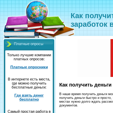
Как получи
заработок 
Платные опросы
Только лучшие компании
платных опросов:
Платные опросники
В интернете есть места,
где можно получить
Как получить деньги
бесплатные деньги:
В наше время получить деньги мож
Где взять денег
получить деньги быстро и просто, 
бесплатно
местах нужно долго ждать рассмо
документов.
Самый простая работа в