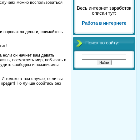
х случаях можно воспользоваться
Весь интернет заработок
описан тут:
Работа в интернете
и опросах за деньги, снимайтесь
Поиск по сайту:
тит!
а если он начнет вам давать
изнь, посмотреть мир, побывать в
будите свободны и независимы.
 И только в том случае, если вы
 кредит! Но лучше обойтись без