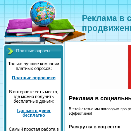
Реклама в 
продвижени
Платные опросы
Только лучшие компании
платных опросов:
Платные опросники
В интернете есть места,
где можно получить
Реклама в социальн
бесплатные деньги:
В этой статье мы поговорим про р
Где взять денег
эффективно!
бесплатно
Раскрутка в соц сетях
Самый простая работа в