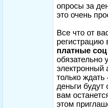
опросы за де
это очень про
Все что от ва
регистрацию 
платные соц
обязательно 
электронный 
только ждать
деньги будут 
вам останетс
этом приглаше