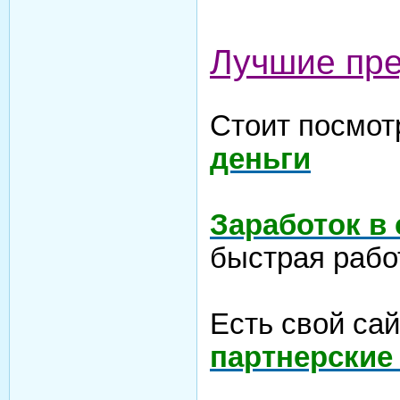
Лучшие пр
Стоит посмот
деньги
Заработок в
быстрая рабо
Есть свой са
партнерские