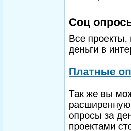
Соц опросы
Все проекты,
деньги в инте
Платные оп
Так же вы мо
расширенную
опросы за ден
проектами сто