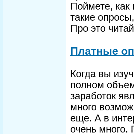
Поймете, как
такие опросы,
Про это читай
Платные о
Когда вы изу
полном объем
заработок яв
много возмож
еще. А в инте
очень много. 