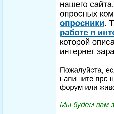
нашего сайта
опросных ком
опросники
. 
работе в инт
которой опис
интернет зара
Пожалуйста, ес
напишите про н
форум или жив
Мы будем вам 