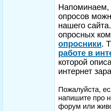
Напоминаем, 
опросов можн
нашего сайта
опросных ком
опросники
. 
работе в инт
которой опис
интернет зара
Пожалуйста, ес
напишите про н
форум или жив