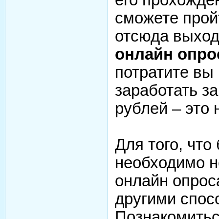
сможете прой
отсюда выход
онлайн опро
потратите вы 
заработать за
рублей – это 
Для того, что
необходимо н
онлайн опрос
другими спос
Познакомитьс