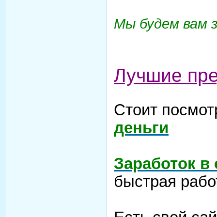
Мы будем вам 
Лучшие пр
Стоит посмот
деньги
Заработок в
быстрая рабо