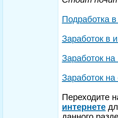
Подработка в
Заработок в 
Заработок на
Заработок на
Переходите н
интернете
дл
данного разде