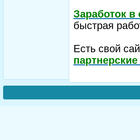
Заработок в
быстрая рабо
Есть свой са
партнерские