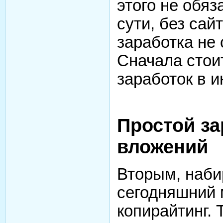
этого не обяз
сути, без сай
заработка не 
Сначала стои
заработок в и
Простой за
вложений
Вторым, наби
сегодняшний 
копирайтинг. 