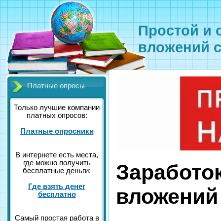
Простой и 
вложений 
Платные опросы
Только лучшие компании
платных опросов:
Платные опросники
В интернете есть места,
где можно получить
Заработок
бесплатные деньги:
Где взять денег
вложений
бесплатно
Самый простая работа в