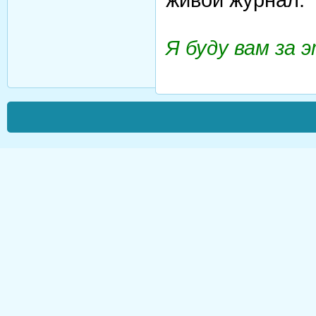
Я буду вам за 