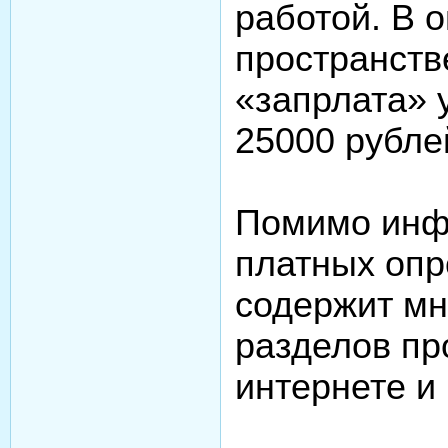
работой. В 
пространств
«запрлата» 
25000 рубле
Помимо инф
платных опр
содержит мн
разделов пр
интернете и