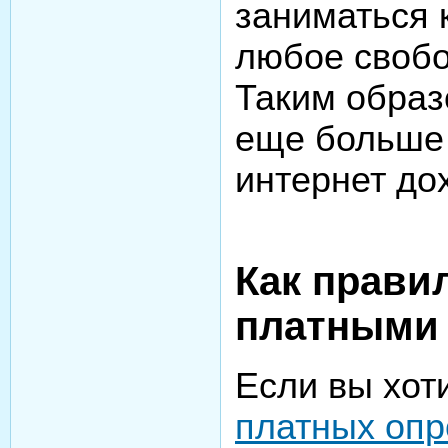
заниматься 
любое свобо
Таким образ
еще больше 
интернет до
Как прави
платными
Если вы хот
платных опр