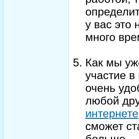
определит
у вас это 
много вре
Как мы уж
участие в
очень удо
любой др
интернете
сможет ст