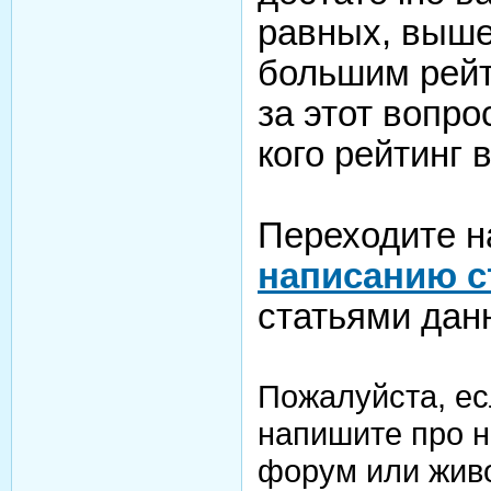
равных, выше
большим рейт
за этот вопро
кого рейтинг 
Переходите н
написанию с
статьями дан
Пожалуйста, ес
напишите про н
форум или жив