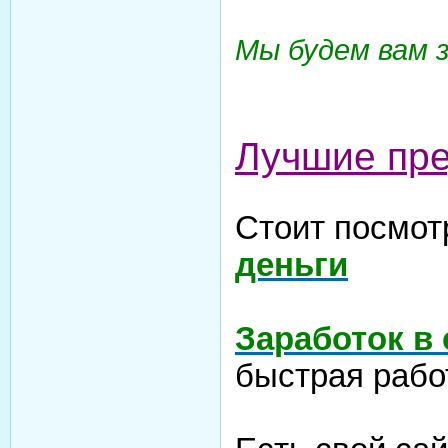
Мы будем вам 
Лучшие пр
Стоит посмот
деньги
Заработок в
быстрая рабо