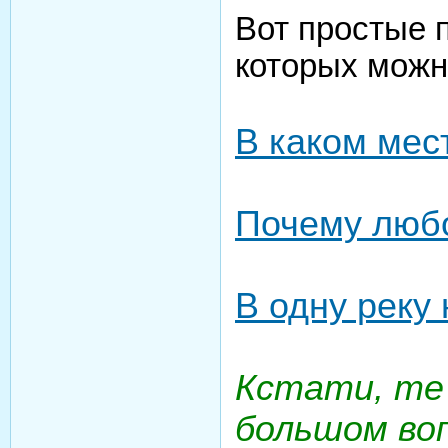
Вот простые 
которых можн
В каком мес
Почему люб
В одну реку
Кстати, те
большом во