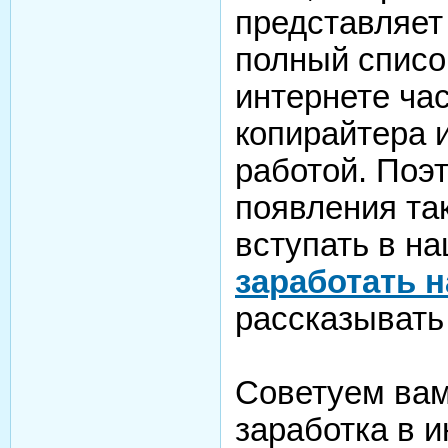
представляет 
полный списо
интернете ча
копирайтера 
работой. Поэт
появления так
вступать в на
заработать н
рассказывать
Советуем вам
заработка в 