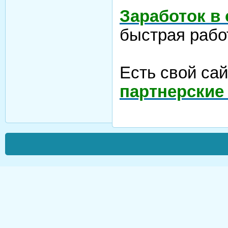
Заработок в
быстрая рабо
Есть свой са
партнерские