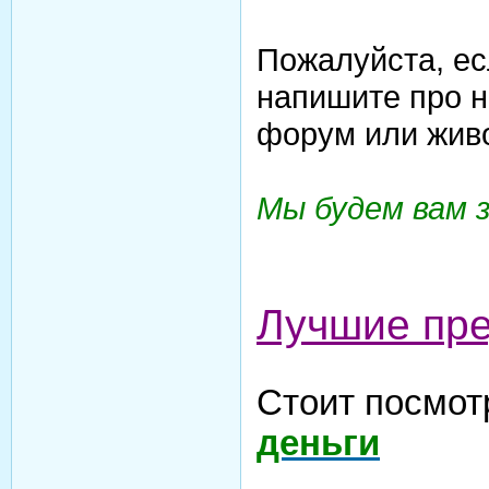
Пожалуйста, ес
напишите про н
форум или жив
Мы будем вам 
Лучшие пр
Стоит посмот
деньги