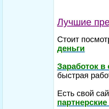
Лучшие пр
Стоит посмот
деньги
Заработок в
быстрая рабо
Есть свой са
партнерские