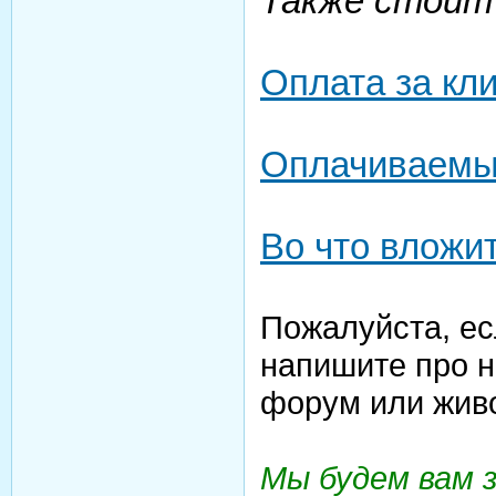
Также стоит
Оплата за кл
Оплачиваемы
Во что вложи
Пожалуйста, ес
напишите про н
форум или жив
Мы будем вам 