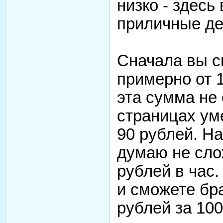
низко - здесь
приличные де
Сначала вы с
примерно от 1
эта сумма не 
страницах уме
90 рублей. На
думаю не сло
рублей в час
и сможете бра
рублей за 100