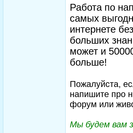
Работа по нап
самых выгодн
интернете без
больших знан
может и 5000
больше!
Пожалуйста, ес
напишите про н
форум или жив
Мы будем вам 