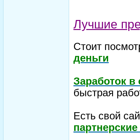
Лучшие пр
Стоит посмот
деньги
Заработок в
быстрая рабо
Есть свой са
партнерские