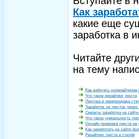
Вступайте в н
Как заработа
какие еще су
заработка в и
Читайте друг
на тему напис
Как работать копирайтером 
Что такое рерайтинг текста
Покупка и перепродажа ста
Заработок на текстах через
Секреты заработка на сайт
Что такое уникальность тек
Онлайн проверка текста на
Как заработать на сайте бо
Рерайтинг текста и статей