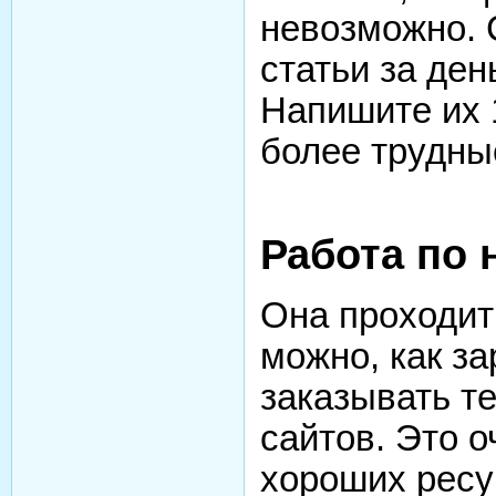
невозможно. 
статьи за ден
Напишите их 1
более трудны
Работа по 
Она проходит
можно, как за
заказывать т
сайтов. Это 
хороших ресур