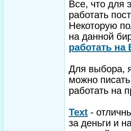
Все, что для 
работать пост
Некоторую по
на данной би
работать на 
Для выбора, я
можно писать
работать на 
Text
- отличн
за деньги и н