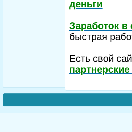
деньги
Заработок в
быстрая рабо
Есть свой са
партнерские