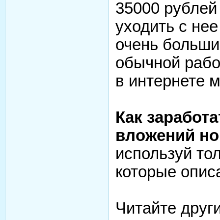
35000 рублей 
уходить с нее
очень больши
обычной работ
в интернете 
Как заработа
вложений но
используй то
которые опис
Читайте друг