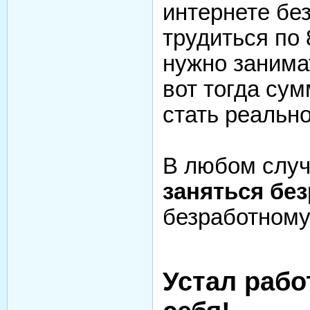
интернете без
трудиться по 
нужно занима
вот тогда су
стать реально
В любом случ
заняться бе
безработному
Устал рабо