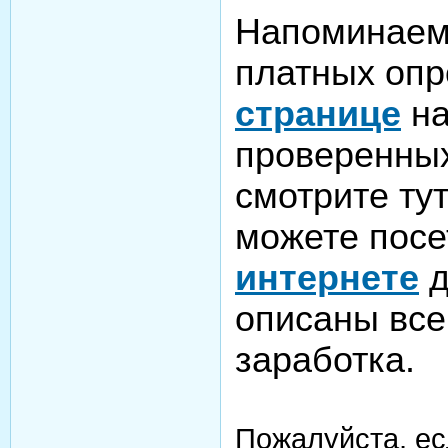
Напоминаем,
платных опр
странице
на
проверенны
смотрите тут
можете посе
интернете
д
описаны все
заработка.
Пожалуйста, ес