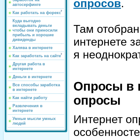
опросов
.
автосерфинге
Как работать на форекс
Куда выгодно
Там отобран
вкладывать деньги
чтобы они приносили
прибыль и хорошие
интернете за
дивиденды
Халява в интернете
я неоднокра
Как заработать на сайте
Другая работа в
интернете
Деньги в интернете
Опросы в 
Все способы заработка
в интернете
опросы
Как найти работу
Развлечения в
интернете
Интернет оп
Умные мысли умных
людей
особенносте