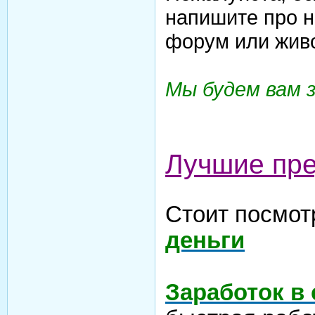
напишите про н
форум или жив
Мы будем вам 
Лучшие пр
Стоит посмот
деньги
Заработок в