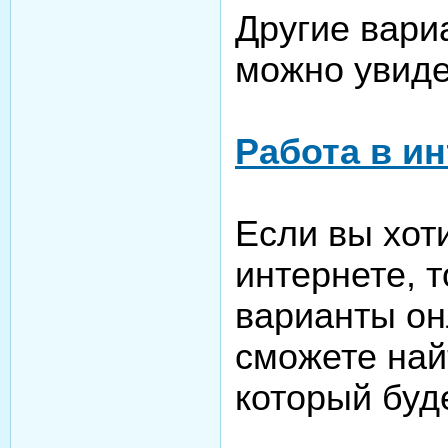
Другие вари
можно увиде
Работа в и
Если вы хот
интернете, 
варианты он
сможете най
который буд