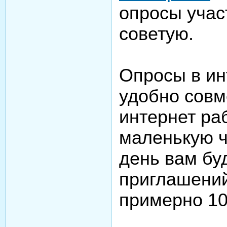
опросы учас
советую.
Опросы в ин
удобно совм
интернет ра
маленькую ч
день вам бу
приглашений
примерно 10