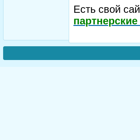
Есть свой са
партнерские