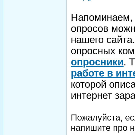
Напоминаем, 
опросов можн
нашего сайта
опросных ком
опросники
. 
работе в инт
которой опис
интернет зара
Пожалуйста, ес
напишите про н