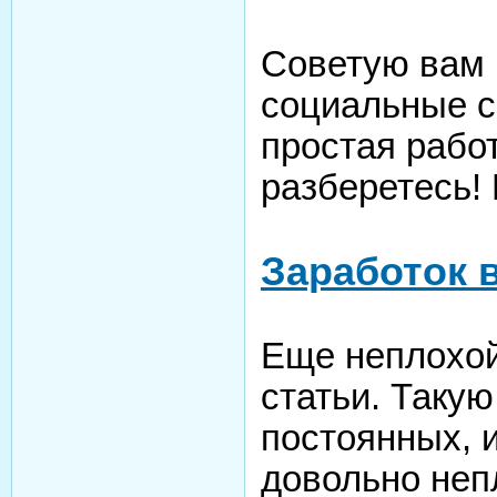
Советую вам 
социальные с
простая работ
разберетесь! 
Заработок 
Еще неплохой
статьи. Такую
постоянных, 
довольно неп