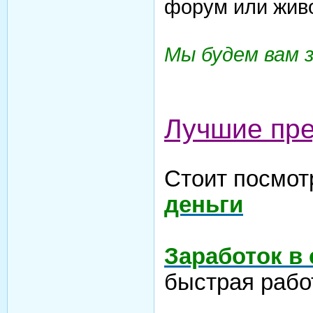
форум или жив
Мы будем вам 
Лучшие пр
Стоит посмот
деньги
Заработок в
быстрая рабо