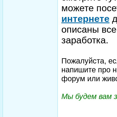
можете посе
интернете
д
описаны все
заработка.
Пожалуйста, ес
напишите про н
форум или жив
Мы будем вам 