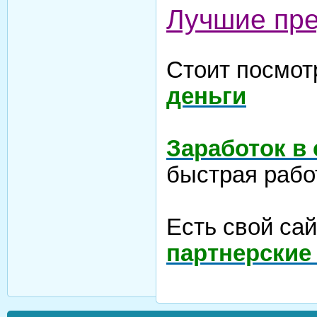
Лучшие пр
Стоит посмот
деньги
Заработок в
быстрая рабо
Есть свой са
партнерские